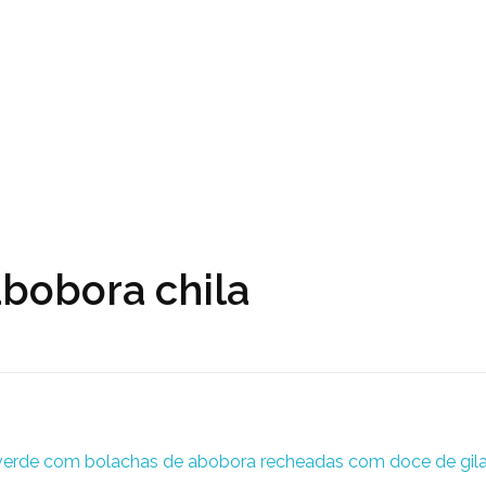
abobora chila