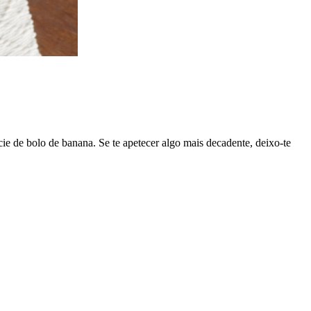
e de bolo de banana. Se te apetecer algo mais decadente, deixo-te