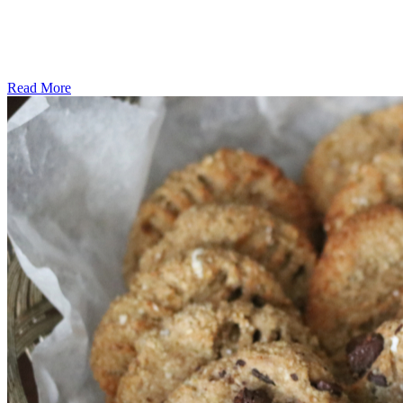
Read More