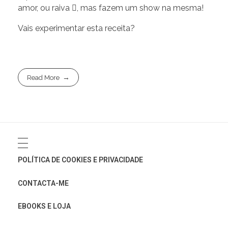
amor, ou raiva , mas fazem um show na mesma!
Vais experimentar esta receita?
Read More
POLÍTICA DE COOKIES E PRIVACIDADE
CONTACTA-ME
EBOOKS E LOJA