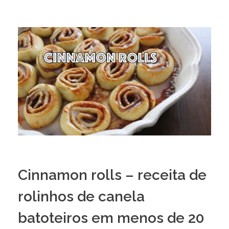
Cinnamon rolls – receita de
rolinhos de canela
batoteiros em menos de 20