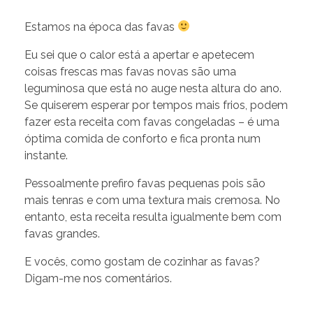
Estamos na época das favas
Eu sei que o calor está a apertar e apetecem
coisas frescas mas favas novas são uma
leguminosa que está no auge nesta altura do ano.
Se quiserem esperar por tempos mais frios, podem
fazer esta receita com favas congeladas – é uma
óptima comida de conforto e fica pronta num
instante.
Pessoalmente prefiro favas pequenas pois são
mais tenras e com uma textura mais cremosa. No
entanto, esta receita resulta igualmente bem com
favas grandes.
E vocês, como gostam de cozinhar as favas?
Digam-me nos comentários.