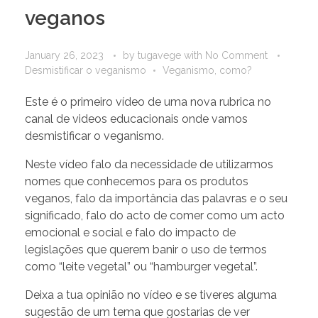
veganos
January 26, 2023
by
tugavege
with
No Comment
Desmistificar o veganismo
Veganismo, como?
Este é o primeiro vídeo de uma nova rubrica no
canal de videos educacionais onde vamos
desmistificar o veganismo.
Neste vídeo falo da necessidade de utilizarmos
nomes que conhecemos para os produtos
veganos, falo da importância das palavras e o seu
significado, falo do acto de comer como um acto
emocional e social e falo do impacto de
legislações que querem banir o uso de termos
como “leite vegetal” ou “hamburger vegetal”.
Deixa a tua opinião no vídeo e se tiveres alguma
sugestão de um tema que gostarias de ver