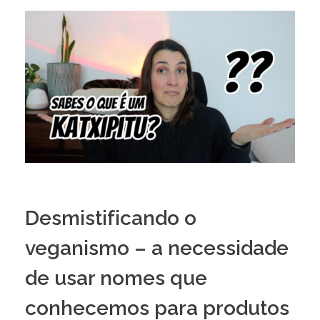
Desmistificando o
veganismo – a necessidade
de usar nomes que
conhecemos para produtos