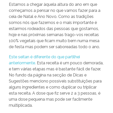
Estamos a chegar àquela altura do ano em que
começamos a pensar no que vamos fazer para a
ceia de Natal e Ano Novo. Como as tradições
somos nós que fazemos e o mais importante é
estarmos rodeados das pessoas que gostamos,
hoje e nas próximas semanas trago-vos receitas
100% vegetais que ficam muito bem numa mesa
de festa mas podem ser saboreadas todo o ano.
Este seitan é diferente do que partilhei
anteriormente.
Esta receita é um pouco demorada,
e tem várias etapas mas é bastante fácil de fazer.
No fundo da página na secção de Dicas e
Sugestões menciono possíveis substituições para
alguns ingredientes e como duplicar ou triplicar
esta receita. A dose que fiz serve 2 a 3 pessoas, é
uma dose pequena mas pode ser facilmente
multiplicada.