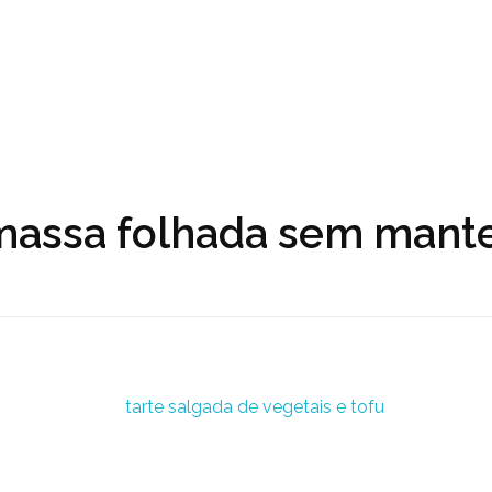
massa folhada sem mant