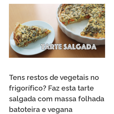
Tens restos de vegetais no
frigorífico? Faz esta tarte
salgada com massa folhada
batoteira e vegana