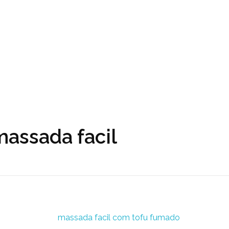
massada facil