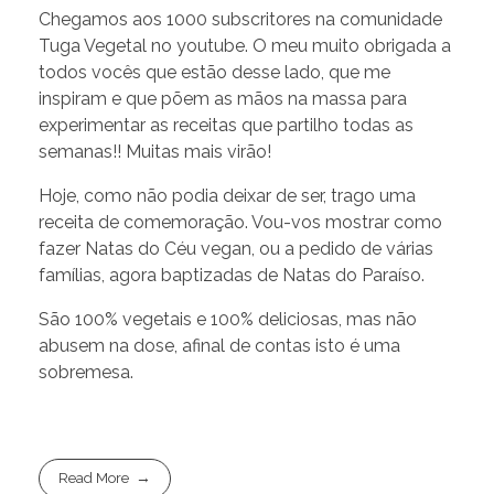
Chegamos aos 1000 subscritores na comunidade
Tuga Vegetal no youtube. O meu muito obrigada a
todos vocês que estão desse lado, que me
inspiram e que põem as mãos na massa para
experimentar as receitas que partilho todas as
semanas!! Muitas mais virão!
Hoje, como não podia deixar de ser, trago uma
receita de comemoração. Vou-vos mostrar como
fazer Natas do Céu vegan, ou a pedido de várias
famílias, agora baptizadas de Natas do Paraíso.
São 100% vegetais e 100% deliciosas, mas não
abusem na dose, afinal de contas isto é uma
sobremesa.
Read More