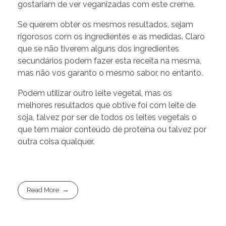
gostariam de ver veganizadas com este creme.
Se querem obter os mesmos resultados, sejam
rigorosos com os ingredientes e as medidas. Claro
que se não tiverem alguns dos ingredientes
secundários podem fazer esta receita na mesma,
mas não vos garanto o mesmo sabor, no entanto.
Podem utilizar outro leite vegetal, mas os
melhores resultados que obtive foi com leite de
soja, talvez por ser de todos os leites vegetais o
que tem maior conteúdo de proteína ou talvez por
outra coisa qualquer.
Read More