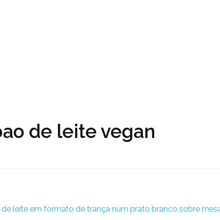
pao de leite vegan