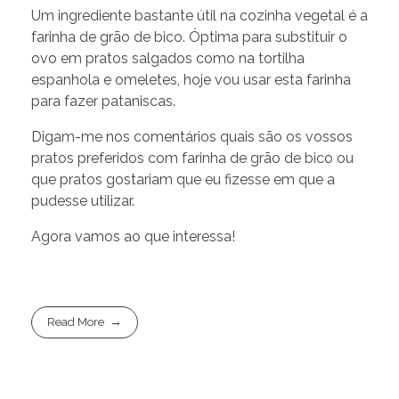
Um ingrediente bastante útil na cozinha vegetal é a
farinha de grão de bico. Óptima para substituir o
ovo em pratos salgados como na tortilha
espanhola e omeletes, hoje vou usar esta farinha
para fazer pataniscas.
Digam-me nos comentários quais são os vossos
pratos preferidos com farinha de grão de bico ou
que pratos gostariam que eu fizesse em que a
pudesse utilizar.
Agora vamos ao que interessa!
Read More