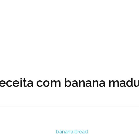
receita com banana mad