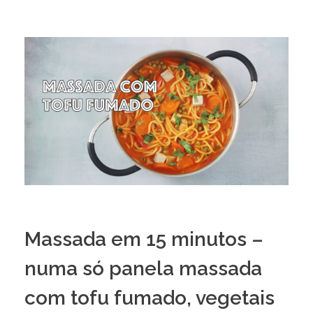
Massada em 15 minutos –
numa só panela massada
com tofu fumado, vegetais