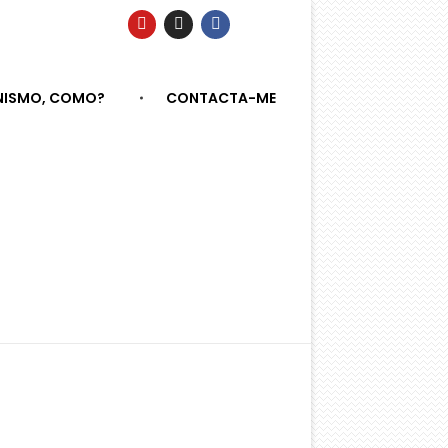
NISMO, COMO?
CONTACTA-ME