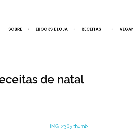
SOBRE
EBOOKS E LOJA
RECEITAS
VEGA
eceitas de natal