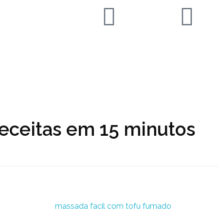
receitas em 15 minutos