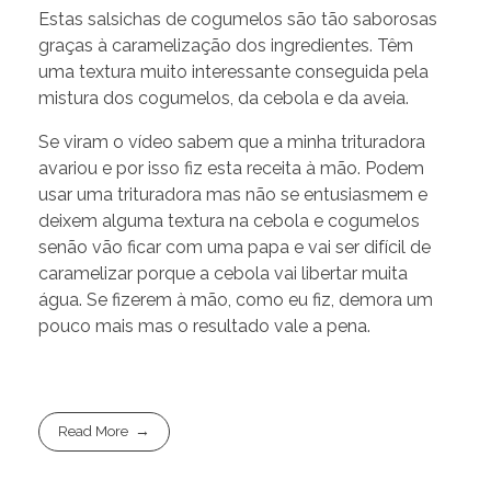
Estas salsichas de cogumelos são tão saborosas
graças à caramelização dos ingredientes. Têm
uma textura muito interessante conseguida pela
mistura dos cogumelos, da cebola e da aveia.
Se viram o vídeo sabem que a minha trituradora
avariou e por isso fiz esta receita à mão. Podem
usar uma trituradora mas não se entusiasmem e
deixem alguma textura na cebola e cogumelos
senão vão ficar com uma papa e vai ser difícil de
caramelizar porque a cebola vai libertar muita
água. Se fizerem à mão, como eu fiz, demora um
pouco mais mas o resultado vale a pena.
Read More