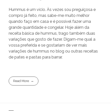
Hummus é um vício. Às vezes sou preguiçosa e
compro já feito, mas sabe-me muito melhor
quando faço em casa e é possível fazer uma
grande quantidade e congelar. Hoje além da
receita básica de hummus, trago também duas
variações que gosto de fazer. Digam-me qual a
vossa preferida e se gostariam de ver mais
variações de hummus no blog ou outras receitas
de pates e pastas para barrar.
Read More