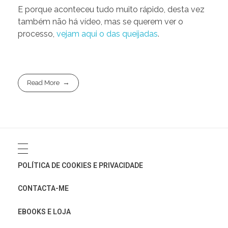
E porque aconteceu tudo muito rápido, desta vez
também não há vídeo, mas se querem ver o
processo,
vejam aqui o das queijadas
.
Read More
POLÍTICA DE COOKIES E PRIVACIDADE
CONTACTA-ME
EBOOKS E LOJA