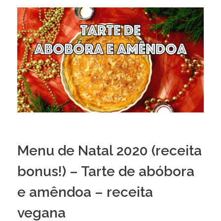
Menu de Natal 2020 (receita
bonus!) – Tarte de abóbora
e amêndoa – receita
vegana