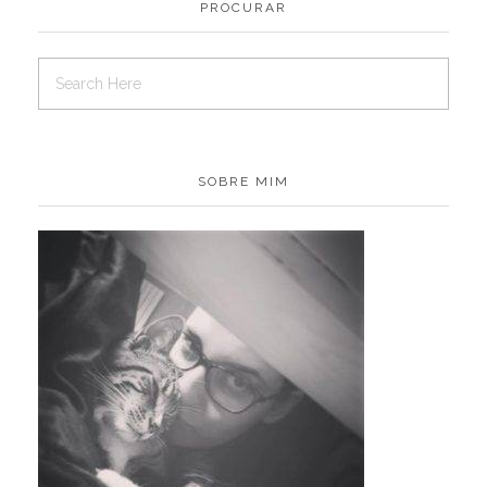
PROCURAR
SOBRE MIM