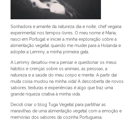
Sonhadora e amante da natureza dia e noite, chef vegana
experimental nos tempos-livres. O meu nome é Maria,
nasci em Portugal e iniciei a minha exploração sobre a
alimentação vegetal quando me mudei para a Holanda e
adoptei a Lemmy, a minha primeira gata.
A Lemmy desafiou-me a pensar e questionar os meus
hábitos e crenças sobre os animais, as pessoas, a
natureza e a saúde do meu corpo e mente. A partir daí
muita coisa mudou na minha vida! A descoberta de novos
sabores, texturas e experiências é algo que traz uma
grande riqueza criativa à minha vida.
Decidi criar o blog Tuga Vegetal para partilhar as
maravilhas de uma alimentação vegetal com a emoção e
memórias dos sabores da cozinha Portuguesa.