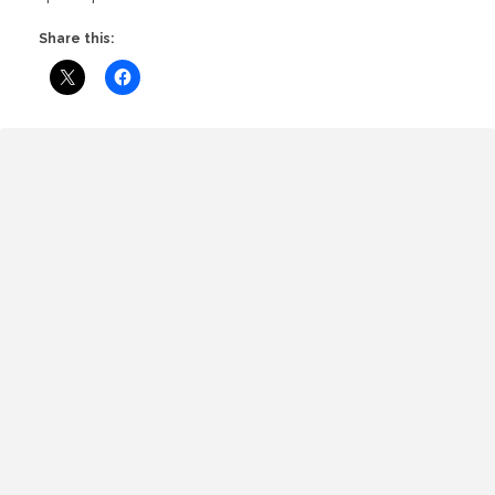
Share this: