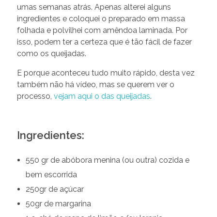
umas semanas atrás. Apenas alterei alguns
ingredientes e coloquei o preparado em massa
folhada e polvilhei com amêndoa laminada. Por
isso, podem ter a certeza que é tão fácil de fazer
como os queijadas.
E porque aconteceu tudo muito rápido, desta vez
também não há vídeo, mas se querem ver o
processo,
vejam aqui o das queijadas
.
Ingredientes:
550 gr de abóbora menina (ou outra) cozida e
bem escorrida
250gr de açúcar
50gr de margarina