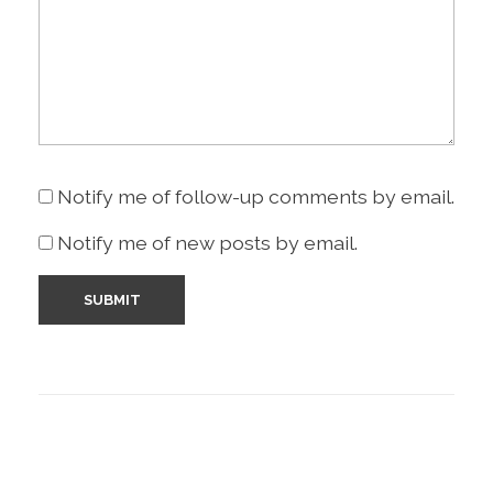
Notify me of follow-up comments by email.
Notify me of new posts by email.