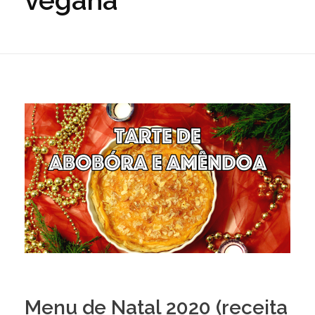
vegana
Menu de Natal 2020 (receita