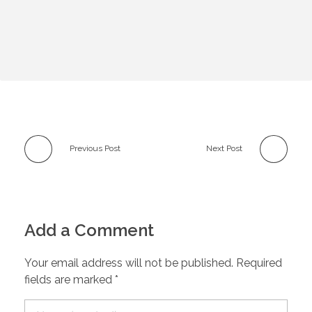
Previous Post
Next Post
Add a Comment
Your email address will not be published. Required
fields are marked *