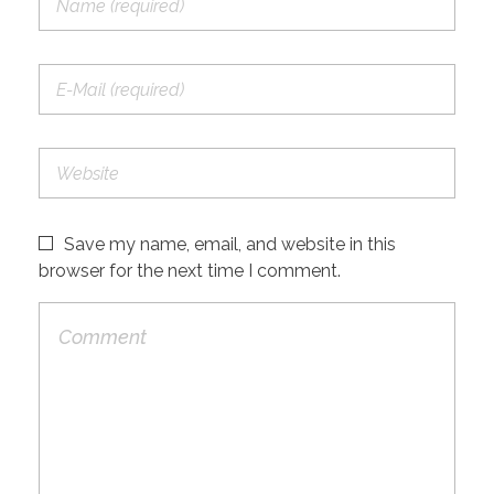
Save my name, email, and website in this
browser for the next time I comment.