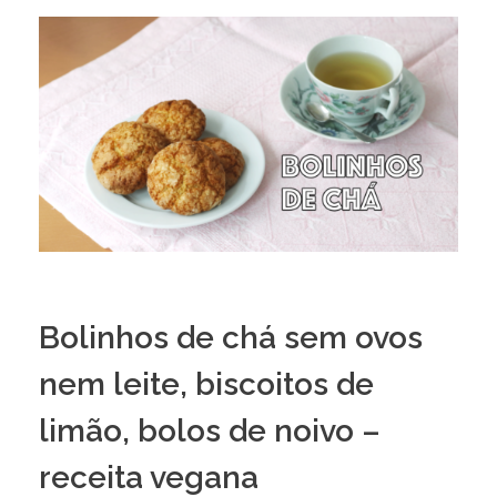
Bolinhos de chá sem ovos
nem leite, biscoitos de
limão, bolos de noivo –
receita vegana