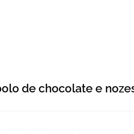
bolo de chocolate e noze