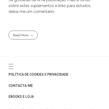
sobre estes suplementos e links para estudos,
deixa-me um comentário.
Read More
POLÍTICA DE COOKIES E PRIVACIDADE
CONTACTA-ME
EBOOKS E LOJA