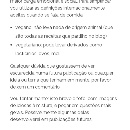
maior carga emocional e social. Para simplificar,
vou utilizar as definições internacionalmente
aceites quando se fala de comida:
vegano: não leva nada de origem animal (que
são todas as receitas que partilho no blog)
vegetariano: pode levar derivados como
lacticínios, ovos, mel.
Qualquer dúvida que gostassem de ver
esclarecida numa futura publicação ou qualquer
ideia ou tema que tenham em mente, por favor
deixem um comentário.
Vou tentar manter isto breve e fofo, com imagens
deliciosas à mistura, e pegar em questões mais
gerais. Possivelmente algumas delas
desenvolverei em publicações futuras.