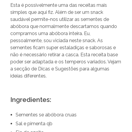
Esta é possivelmente uma das receitas mais
simples que aqui fiz. Além de ser um snack
saudável permite-nos utilizar as sementes de
abóbora que normalmente descartamos quando
compramos uma abóbora inteira. Eu,
pessoalmente, sou viciada neste snack. As
sementes ficam super estaladiças e saborosas e
não é necessário retirar a casca. Esta receita base
poder ser adaptada e os temperos variados. Vejam
a secção de Dicas e Sugestões para algumas
ideias diferentes.
Ingredientes:
Sementes se abóbora cruas
Sal e pimenta qb