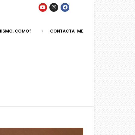
NISMO, COMO?
CONTACTA-ME