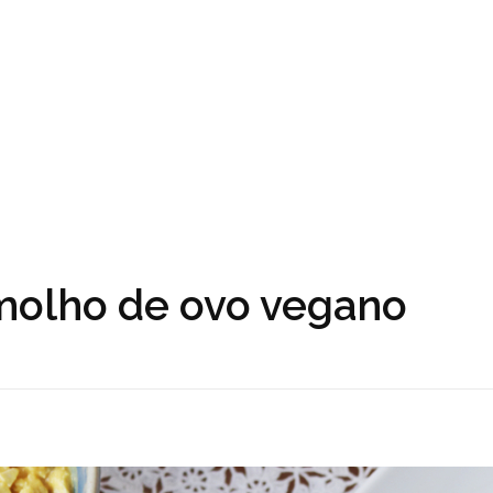
molho de ovo vegano