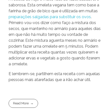
saborosa. Esta omeleta vegana tem como base a
farinha de grão de bico que é utilizada em muitas
preparações salgadas para substituir os ovos
.
Primeiro vou-vos dizer como faço a mistura dos
secos, que mantenho no armário para aqueles dias
em que não há muito tempo ou vontade de
cozinhar. Este mistura aguenta meses no armário e
podem fazer uma omelete em 5 minutos. Podem
multiplicar esta receita quantas vezes quiserem e
adicionar ervas e vegetais a gosto quando fizerem
a omelete.
E lembrem-se, partilhem esta receita com aquelas
pessoas mais atarefadas que a irão achar útil.
Read More