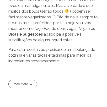
ovos ou manteiga ou leite. Mas a verdade é que
muitos dos bolos (senão todos
) podem ser
facilmente veganizados. O Pão de deus sempre foi
um dos meus preferidos, por isso hoje vou-vos
mostrar como faço Pão de deus vegan. Vejam as
Dicas e Sugestões
abaixo para possíveis
substituições de alguns ingredientes.
Para esta receita vão precisar de uma balança de
cozinha e várias taças e tacinhas para medir os
ingredientes separadamente.
Read More