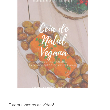
E agora vamos ao vídeo!