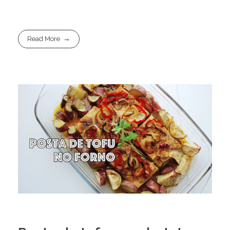
Read More