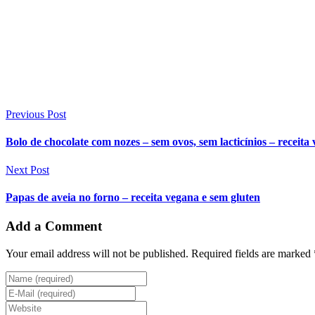
Previous Post
Bolo de chocolate com nozes – sem ovos, sem lacticínios – receita
Next Post
Papas de aveia no forno – receita vegana e sem gluten
Add a Comment
Your email address will not be published. Required fields are marked 