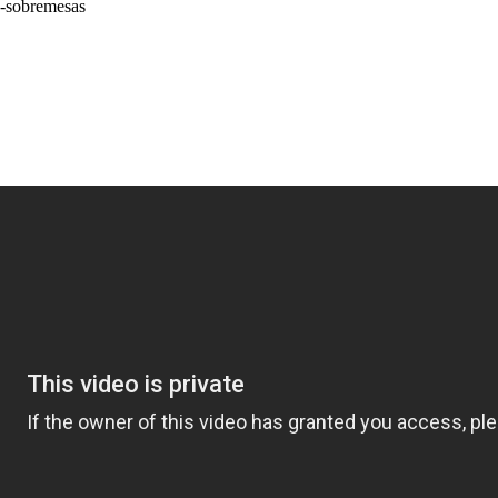
a-sobremesas