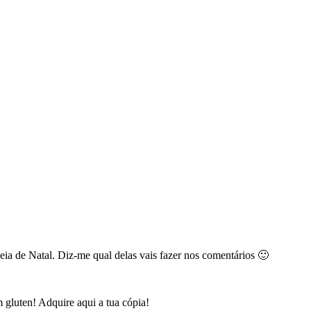
eia de Natal. Diz-me qual delas vais fazer nos comentários 🙂
 gluten! Adquire aqui a tua cópia!