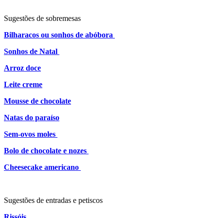
Sugestões de sobremesas
Bilharacos ou sonhos de abóbora
Sonhos de Natal
Arroz doce
Leite creme
Mousse de chocolate
Natas do paraíso
Sem-ovos moles
Bolo de chocolate e nozes
Cheesecake americano
Sugestões de entradas e petiscos
Rissóis