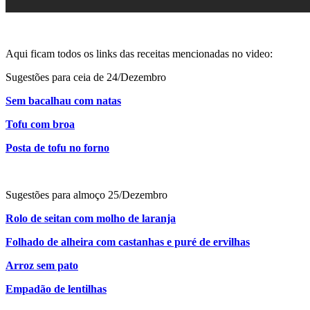
Aqui ficam todos os links das receitas mencionadas no video:
Sugestões para ceia de 24/Dezembro
Sem bacalhau com natas
Tofu com broa
Posta de tofu no forno
Sugestões para almoço 25/Dezembro
Rolo de seitan com molho de laranja
Folhado de alheira com castanhas e puré de ervilhas
Arroz sem pato
Empadão de lentilhas