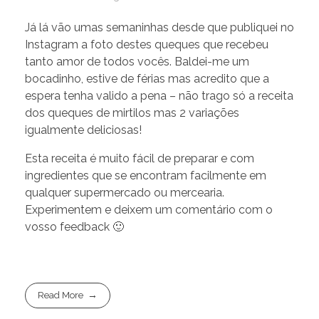
Já lá vão umas semaninhas desde que publiquei no
Instagram a foto destes queques que recebeu
tanto amor de todos vocês. Baldei-me um
bocadinho, estive de férias mas acredito que a
espera tenha valido a pena – não trago só a receita
dos queques de mirtilos mas 2 variações
igualmente deliciosas!
Esta receita é muito fácil de preparar e com
ingredientes que se encontram facilmente em
qualquer supermercado ou mercearia.
Experimentem e deixem um comentário com o
vosso feedback 🙂
Read More