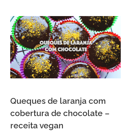
Queques de laranja com
cobertura de chocolate –
receita vegan