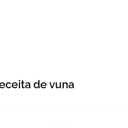
receita de vuna