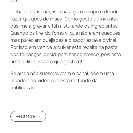
Tinha ali duas maçãs já há algum tempo e decidi
fazer queques de maçã. Como gosto de inventar,
pus-me a gravar e fui misturando os ingredientes.
Quando os tirei do forno vi que não eram queques
mas pareciam queijadas e o sabor estava divinal.
Por isso em vez de arquivar esta receita na pasta
dos falhanços, decidi partilhar convosco, pois está
uma delicia. Espero que gostem!
Se ainda não subscreveram o canal, dêem uma
olhadela ao vídeo que está no fundo da
publicação.
Read More