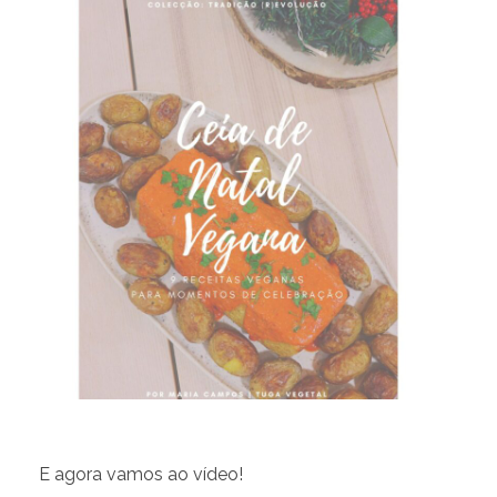
E agora vamos ao vídeo!