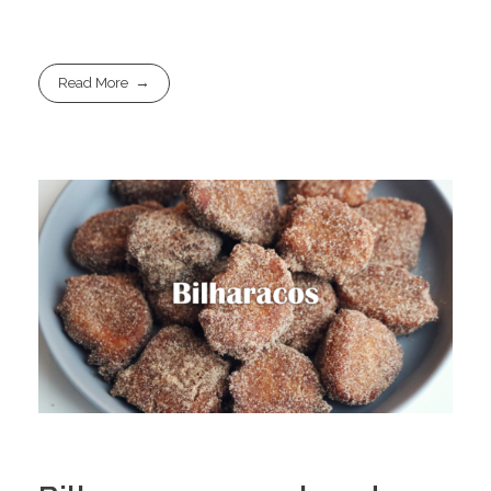
Read More