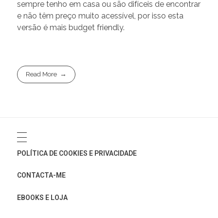
sempre tenho em casa ou são difíceis de encontrar
e não têm preço muito acessível, por isso esta
versão é mais budget friendly.
Read More
POLÍTICA DE COOKIES E PRIVACIDADE
CONTACTA-ME
EBOOKS E LOJA