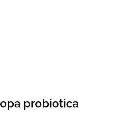
sopa probiotica