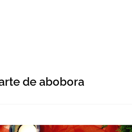
tarte de abobora