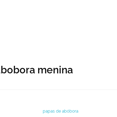
 abobora menina