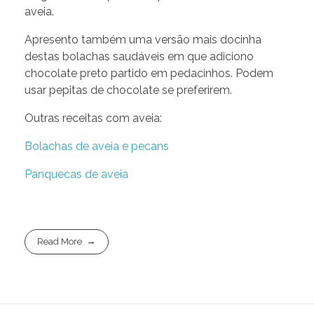
aveia.
Apresento também uma versão mais docinha
destas bolachas saudáveis em que adiciono
chocolate preto partido em pedacinhos. Podem
usar pepitas de chocolate se preferirem.
Outras receitas com aveia:
Bolachas de aveia e pecans
Panquecas de aveia
Read More