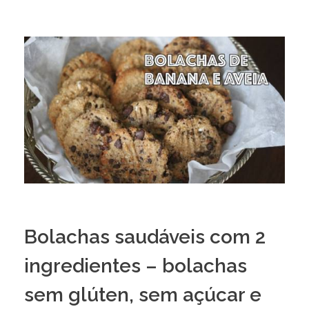
Bolachas saudáveis com 2
ingredientes – bolachas
sem glúten, sem açúcar e