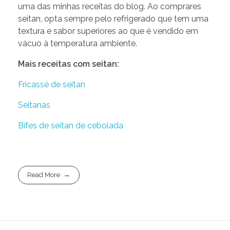
uma das minhas receitas do blog. Ao comprares
seitan, opta sempre pelo refrigerado que tem uma
textura e sabor superiores ao que é vendido em
vácuo à temperatura ambiente.
Mais receitas com seitan:
Fricassé de seitan
Seitanas
Bifes de seitan de cebolada
Read More