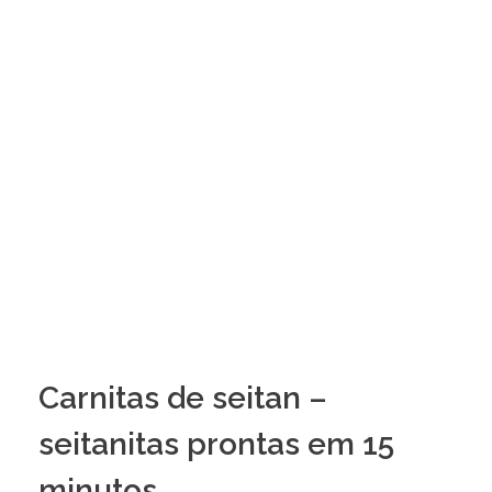
Carnitas de seitan –
seitanitas prontas em 15
minutos