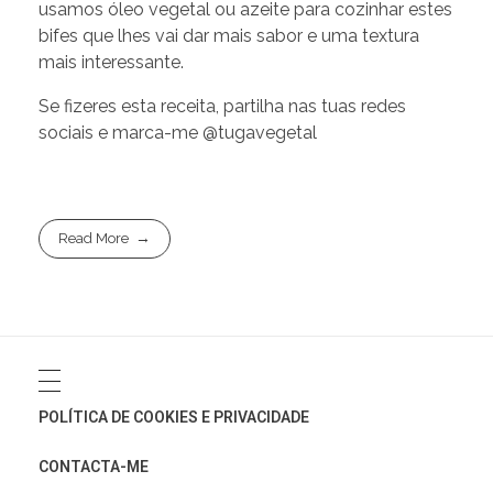
usamos óleo vegetal ou azeite para cozinhar estes
bifes que lhes vai dar mais sabor e uma textura
mais interessante.
Se fizeres esta receita, partilha nas tuas redes
sociais e marca-me @tugavegetal
Read More
POLÍTICA DE COOKIES E PRIVACIDADE
CONTACTA-ME