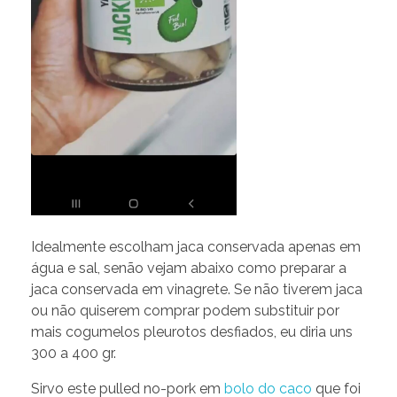
Idealmente escolham jaca conservada apenas em
água e sal, senão vejam abaixo como preparar a
jaca conservada em vinagrete. Se não tiverem jaca
ou não quiserem comprar podem substituir por
mais cogumelos pleurotos desfiados, eu diria uns
300 a 400 gr.
Sirvo este pulled no-pork em
bolo do caco
que foi