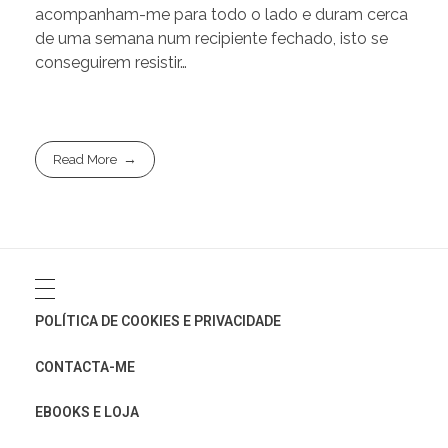
acompanham-me para todo o lado e duram cerca
de uma semana num recipiente fechado, isto se
conseguirem resistir…
Read More
POLÍTICA DE COOKIES E PRIVACIDADE
CONTACTA-ME
EBOOKS E LOJA