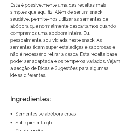
Esta é possivelmente uma das receitas mais
simples que aqui fiz. Além de ser um snack
saudável permite-nos utilizar as sementes de
abóbora que normalmente descartamos quando
compramos uma abóbora inteira. Eu,
pessoalmente, sou viciada neste snack. As
sementes ficam super estaladiças e saborosas e
não é necessário retirar a casca. Esta receita base
poder ser adaptada e os temperos variados. Vejam
a secção de Dicas e Sugestões para algumas
ideias diferentes.
Ingredientes:
Sementes se abóbora cruas
Sal e pimenta qb