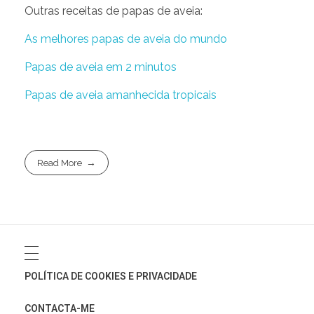
Outras receitas de papas de aveia:
As melhores papas de aveia do mundo
Papas de aveia em 2 minutos
Papas de aveia amanhecida tropicais
Read More
POLÍTICA DE COOKIES E PRIVACIDADE
CONTACTA-ME