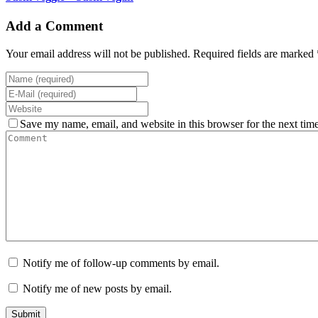
Add a Comment
Your email address will not be published. Required fields are marked 
Save my name, email, and website in this browser for the next tim
Notify me of follow-up comments by email.
Notify me of new posts by email.