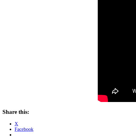
Share this:
X
Facebook