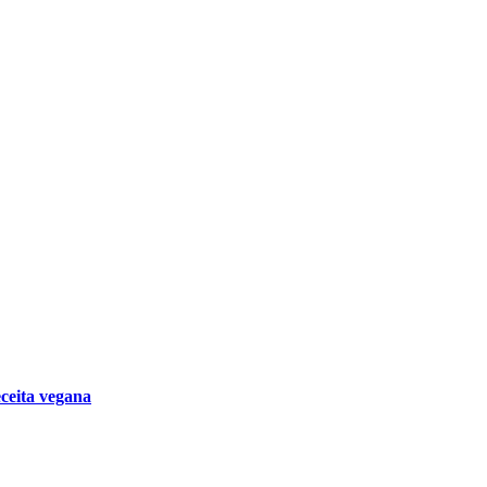
eceita vegana