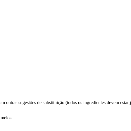
m outras sugestões de substituição (todos os ingredientes devem estar 
gumelos