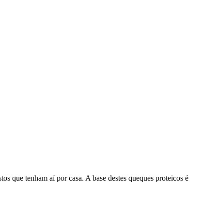
estos que tenham aí por casa. A base destes queques proteicos é