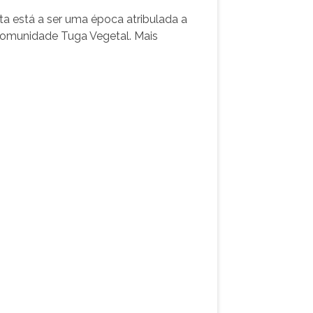
a está a ser uma época atribulada a
 comunidade Tuga Vegetal. Mais