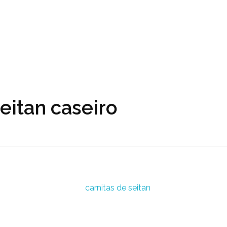
eitan caseiro