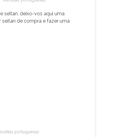
 seitan, deixo-vos aqui uma
 seitan de compra e fazer uma
eceitas portuguesas