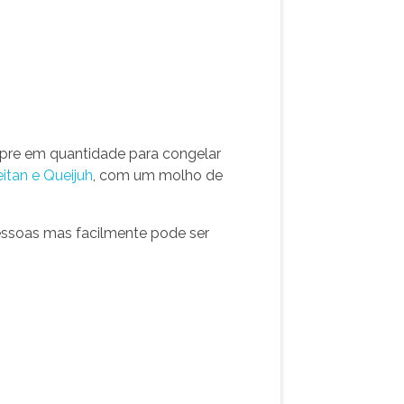
pre em quantidade para congelar
itan e Queijuh
, com um molho de
pessoas mas facilmente pode ser