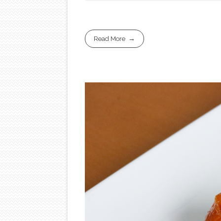
Read More