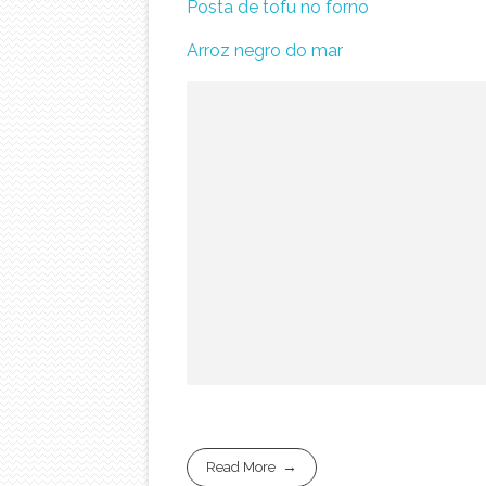
Posta de tofu no forno
Arroz negro do mar
Read More