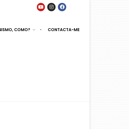
NISMO, COMO?
CONTACTA-ME