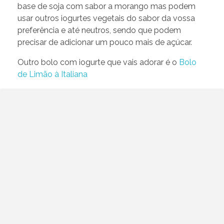
base de soja com sabor a morango mas podem
usar outros iogurtes vegetais do sabor da vossa
preferência e até neutros, sendo que podem
precisar de adicionar um pouco mais de açúcar.
Outro bolo com iogurte que vais adorar é o
Bolo
de Limão à Italiana