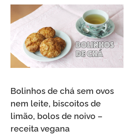
Bolinhos de chá sem ovos
nem leite, biscoitos de
limão, bolos de noivo –
receita vegana