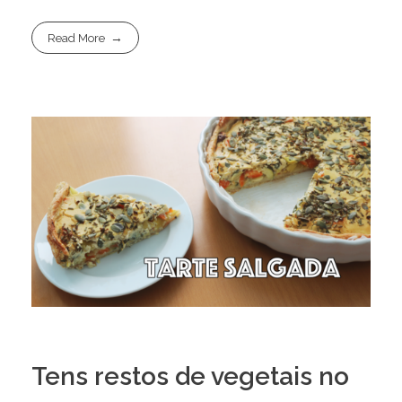
Read More
Tens restos de vegetais no