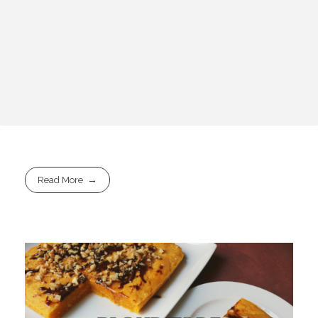
Read More