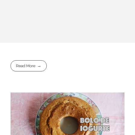
Read More