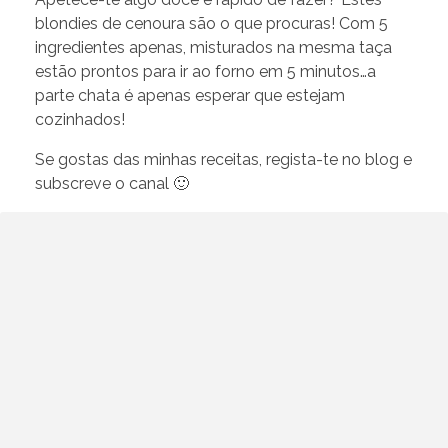
blondies de cenoura são o que procuras! Com 5
ingredientes apenas, misturados na mesma taça
estão prontos para ir ao forno em 5 minutos…a
parte chata é apenas esperar que estejam
cozinhados!
Se gostas das minhas receitas, regista-te no blog e
subscreve o canal 🙂