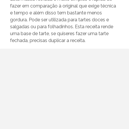
fazer em comparação à original que exige técnica
e tempo e além disso tem bastante menos
gordura. Pode ser utilizada para tartes doces e
salgadas ou para folhadinhos. Esta receita rende
uma base de tarte, se quiseres fazer uma tarte
fechada, precisas duplicar a receita.