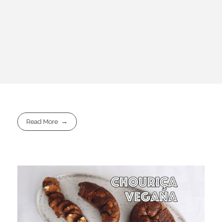
Read More